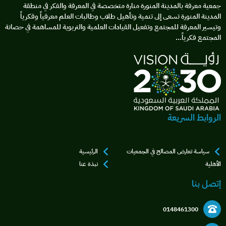
جمعية معرفة بالمدينة المنورة منارة متخصصة في المعرفة والفكر في منطقة
المدينة المنورة تسعى إلى تنمية وتأهيل طلاب وطالبات العلم معرفياً وفكرياً
وتيسير المعرفة للمجتمع وتفعيل القيادات العلمية والتربوية للمساهمة في حصانة
المجتمع فكرياً...
الروابط السريعة
سياسة تعارض المصالح في الجمعيات
الرئيسية
الأهلية
نبذة عنا
إتصل بنا
0148461300