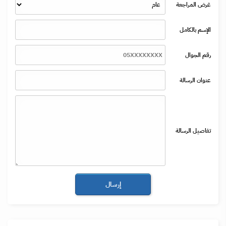
غرض المراجعة
الإسم بالكامل
رقم الجوال
عنوان الرسالة
تفاصيل الرسالة