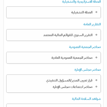
الخطة الاستراتيجية والتشغيلية
الخطة التشغيلية
التقارير العامة
التقرير السنوي للقوائم المالية المعتمد
محاضر الجمعية العمومية
محاضر الجمعية العمومية العادية
محاضر مجلس الإدارة
قرار تعيين المدير/المسؤول التنفيذي
محاضر اجتماعات مجلس الإدارة
شواهد السلامة المالية