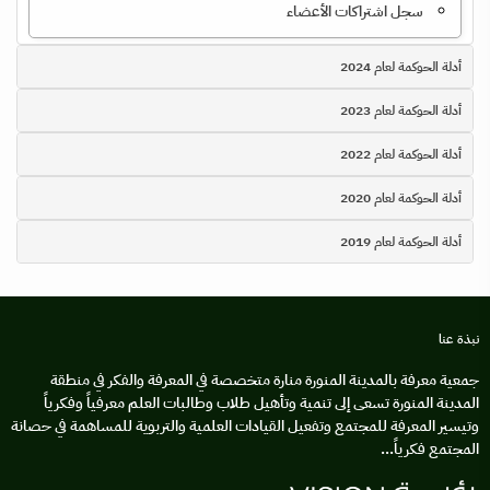
سجل اشتراكات الأعضاء
أدلة الحوكمة لعام 2024
أدلة الحوكمة لعام 2023
أدلة الحوكمة لعام 2022
أدلة الحوكمة لعام 2020
أدلة الحوكمة لعام 2019
نبذة عنا
جمعية معرفة بالمدينة المنورة منارة متخصصة في المعرفة والفكر في منطقة
المدينة المنورة تسعى إلى تنمية وتأهيل طلاب وطالبات العلم معرفياً وفكرياً
وتيسير المعرفة للمجتمع وتفعيل القيادات العلمية والتربوية للمساهمة في حصانة
المجتمع فكرياً...