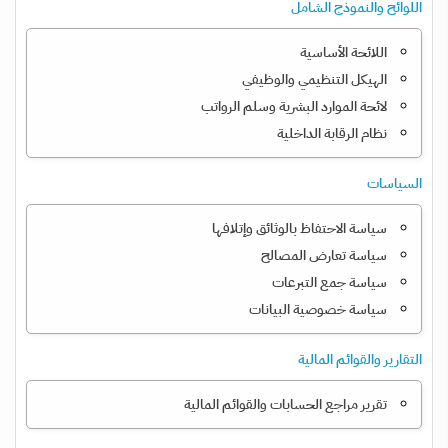
اللوائح والنموذج الشامل
اللائحة الأساسية
الهيكل التنظيمي والوظيفي
لائحة الموارد البشرية وسلم الرواتب
نظام الرقابة الداخلية
السياسات
سياسة الاحتفاظ بالوثائق وإتلافها
سياسة تعارض المصالح
سياسة جمع التبرعات
سياسة خصوصية البيانات
التقارير والقوائم المالية
تقرير مراجع الحسابات والقوائم المالية