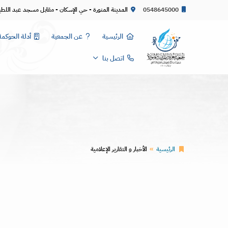
0548645000
المدينة المنورة - حي الإسكان - مقابل مسجد عبد اللط
الرئيسية
عن الجمعية
أدلة الحوكمة
اتصل بنا
الرئيسية
الأخبار و التقارير الإعلامية