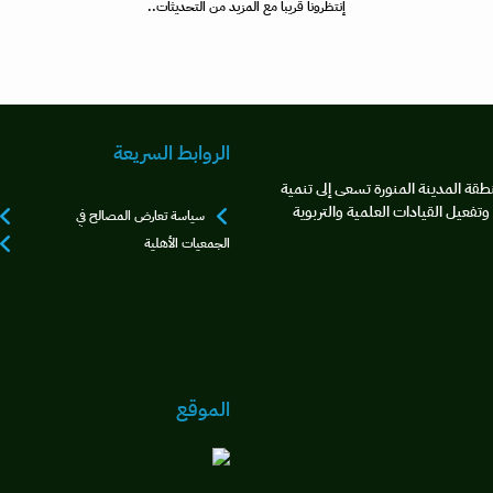
إنتظرونا قريبا مع المزيد من التحديثات..
الروابط السريعة
طقة المدينة المنورة تسعى إلى تنمية
تفعيل القيادات العلمية والتربوية
سياسة تعارض المصالح في
الجمعيات الأهلية
الموقع