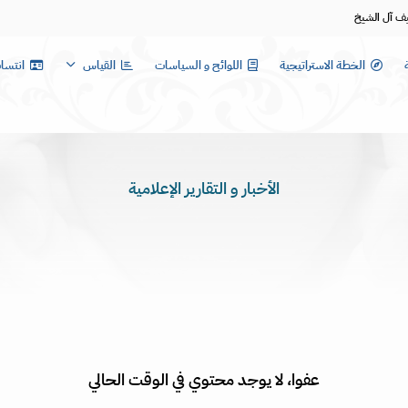
يف آل الشيخ
الخطة الاستراتيجية
اللوائح و السياسات
القياس
انتسا
الأخبار و التقارير الإعلامية
عفوا، لا يوجد محتوي في الوقت الحالي