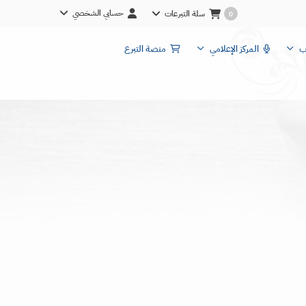
حسابي الشخصي
سلة التبرعات
0
ب
المركز الإعلامي
منصة التبرع