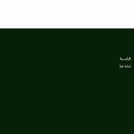
الرئيسية
نبذة عنا